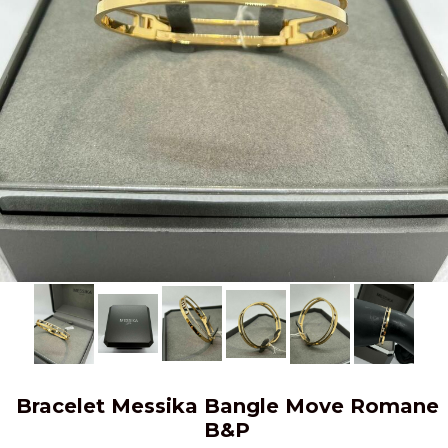
Bracelet Messika Bangle Move Romane
B&P