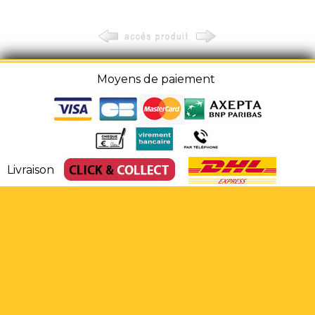
Moyens de paiement
Livraison