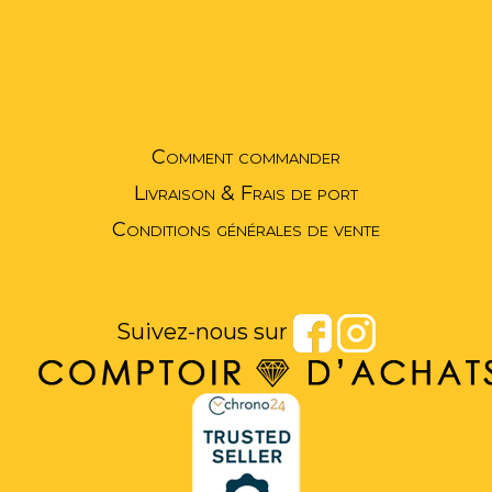
Comment commander
Livraison & Frais de port
Conditions générales de vente
Suivez-nous sur