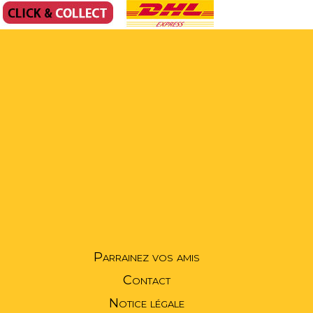
Parrainez vos amis
Contact
Notice légale