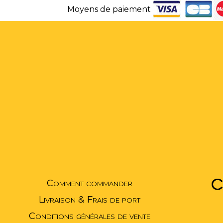
Moyens de paiement
Comment commander
Livraison & Frais de port
Conditions générales de vente