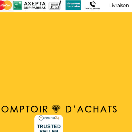
Livraison