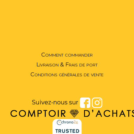
Comment commander
Livraison & Frais de port
Conditions générales de vente
Suivez-nous sur