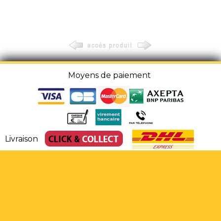
Moyens de paiement
Livraison