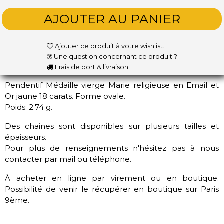
Ajouter ce produit à votre wishlist.
Une question concernant ce produit ?
Frais de port & livraison
Pendentif Médaille vierge Marie religieuse en Email et
Or jaune 18 carats. Forme ovale.
Poids: 2.74 g.
Des chaines sont disponibles sur plusieurs tailles et
épaisseurs.
Pour plus de renseignements n'hésitez pas à nous
contacter par mail ou téléphone.
À acheter en ligne par virement ou en boutique.
Possibilité de venir le récupérer en boutique sur Paris
9ème.